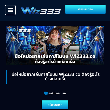
สมัครสมาชิก
โปรโมชั่น
ติดต่อเรา
มือใหม่อยากเล่นคาสิโนบน WiZ333 co ต้องรู้อะไร
บ้างก่อนเริ่ม
คาสิโนออนไลน์
สมัครสมาชิก