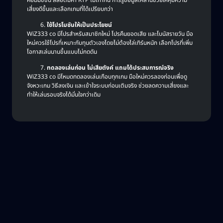
เสี่ยงดีขึ้นและเลือกเกมที่ได้เปรียบกว่า
ใช้โปรโมชันให้เป็นประโยชน์
WiZ333 co มีโปรสำหรับสมาชิกใหม่ โปรคืนยอดเสีย และโบนัสรายวัน มือ
ใหม่ควรใช้โปรที่เหมาะกับทุนตัวเองโดยไม่ต้องไล่เทิร์นหนัก เลือกโปรที่เพิ่ม
โอกาสเล่นนานขึ้นแบบไม่กดดัน
ทดลองเล่นก่อน ไม่เสียตังค์ แถมได้ประสบการณ์จริง
WiZ333 co มีโหมดทดลองเล่นเกือบทุกเกม มือใหม่ควรลองก่อนเพื่อดู
จังหวะเกม วิธีลงเงิน และเข้าใจระบบก่อนเติมจริง ช่วยลดความเสี่ยงและ
ทำให้เล่นรอบจริงได้มั่นใจกว่าเดิม